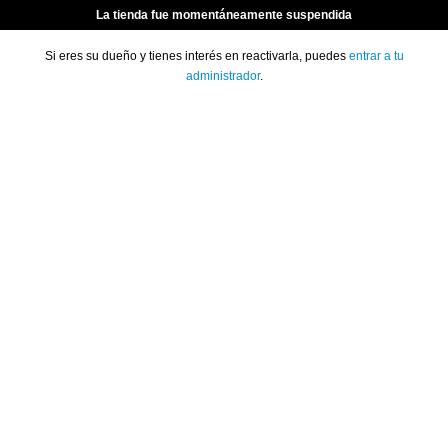
La tienda fue momentáneamente suspendida
Si eres su dueño y tienes interés en reactivarla, puedes
entrar a tu
administrador
.