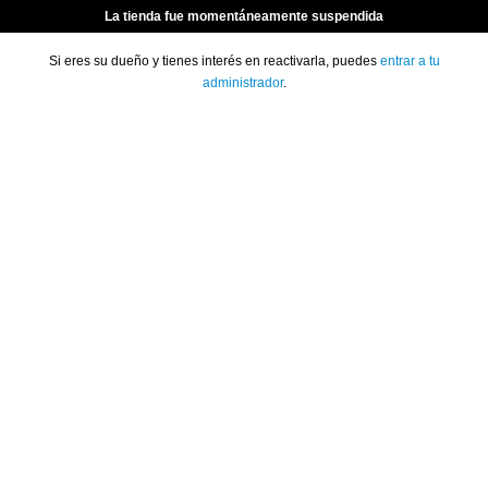
La tienda fue momentáneamente suspendida
Si eres su dueño y tienes interés en reactivarla, puedes
entrar a tu
administrador
.